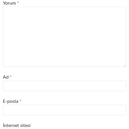
Yorum
*
Ad
*
E-posta
*
İnternet sitesi